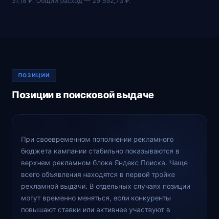
37,18 ₽. Общий расход — 29 592,73 ₽.
ПОЗИЦИИ
Позиции в поисковой выдаче
При своевременном пополнении рекламного
бюджета кампании стабильно показываются в
верхнем рекламном блоке Яндекс Поиска. Чаще
всего объявления находятся в первой тройке
рекламной выдачи. В отдельных случаях позиции
могут временно меняться, если конкуренты
повышают ставки или активнее участвуют в