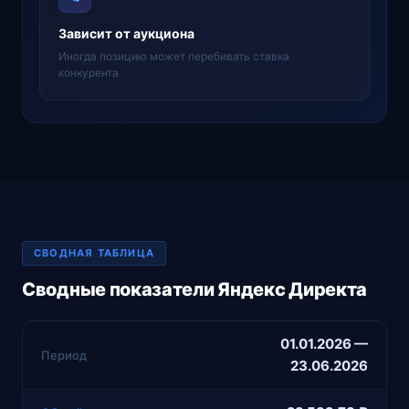
Зависит от аукциона
Иногда позицию может перебивать ставка
конкурента
СВОДНАЯ ТАБЛИЦА
Сводные показатели Яндекс Директа
01.01.2026 —
Период
23.06.2026