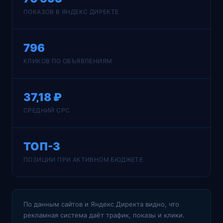
ПОКАЗОВ В ЯНДЕКС ДИРЕКТЕ
796
КЛИКОВ ПО ОБЪЯВЛЕНИЯМ
37,18 ₽
СРЕДНИЙ CPC
ТОП-3
ПОЗИЦИИ ПРИ АКТИВНОМ БЮДЖЕТЕ
По данным сайтов и Яндекс Директа видно, что
рекламная система даёт трафик, показы и клики.