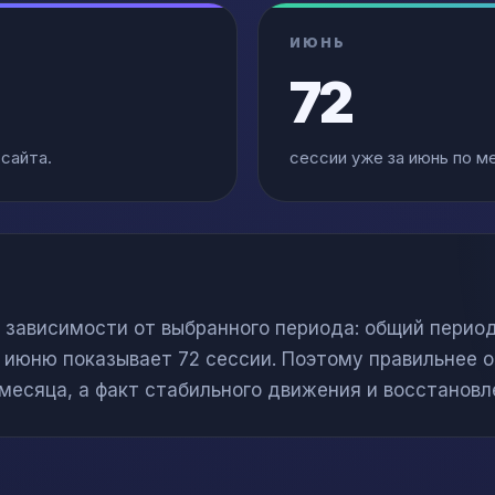
ИЮНЬ
72
 сайта.
сессии уже за июнь по м
в зависимости от выбранного периода: общий период
 июню показывает 72 сессии. Поэтому правильнее о
месяца, а факт стабильного движения и восстановл