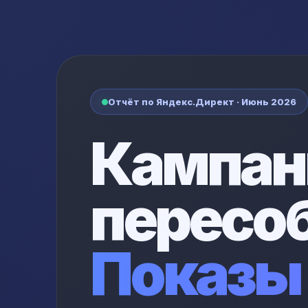
Отчёт по Яндекс.Директ · Июнь 2026
Кампан
пересо
Показы 