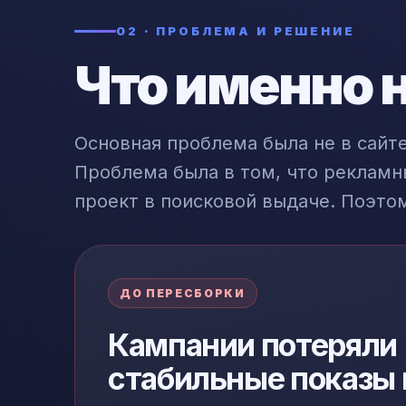
02 · ПРОБЛЕМА И РЕШЕНИЕ
Что именно 
Основная проблема была не в сайте
Проблема была в том, что рекламн
проект в поисковой выдаче. Поэто
ДО ПЕРЕСБОРКИ
Кампании потеряли
стабильные показы 