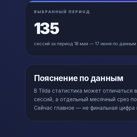
ВЫБРАННЫЙ ПЕРИОД
135
сессий за период 18 мая — 17 июня по данным
Пояснение по данным
В Tilda статистика может отличаться 
сессий, а отдельный месячный срез по
Сейчас главное — не финальная цифра 