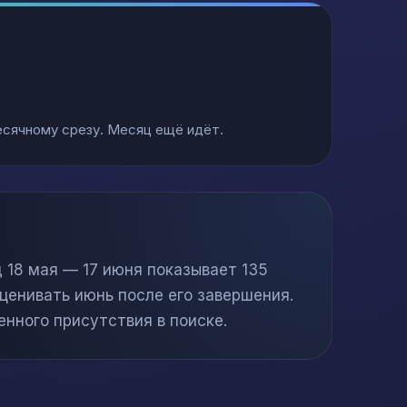
есячному срезу. Месяц ещё идёт.
 18 мая — 17 июня показывает 135
ценивать июнь после его завершения.
енного присутствия в поиске.