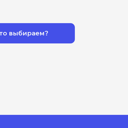
то выбираем?