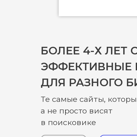
БОЛЕЕ 4-Х ЛЕТ
ЭФФЕКТИВНЫЕ 
ДЛЯ РАЗНОГО Б
Те самые сайты, которы
а не просто висят
в поисковике