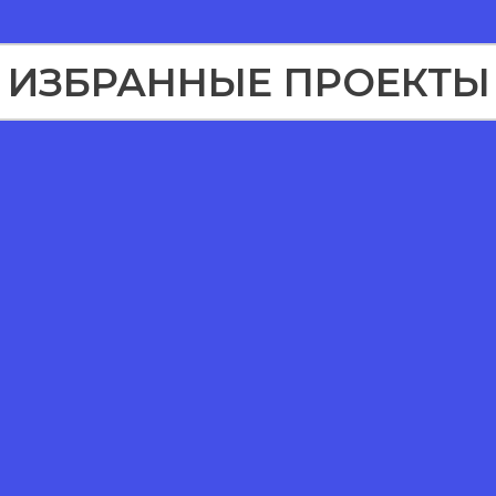
ИЗБРАННЫЕ ПРОЕКТЫ