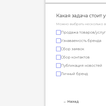
Какая задача стоит у
Можно выбрать несколько 
Продажа товаров/услуг
Узнаваемость бренда
Сбор заявок
Сбор контактов
Публикация новостей
Личный бренд
← Назад